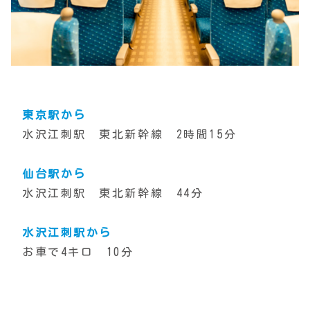
東京駅から
水沢江刺駅 東北新幹線 2時間15分
仙台駅から
水沢江刺駅 東北新幹線 44分
水沢江刺駅から
お車で4キロ 10分