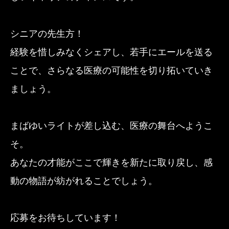
シニアの先生方！
経験を惜しみなくシェアし、若手にエールを送る
ことで、さらなる医療の可能性を切り拓いていき
ましょう。
まばゆいライトが差し込む、医療の舞台へようこ
そ。
あなたの才能がここで輝きを新たに取り戻し、感
動の物語が紡がれることでしょう。
応募をお待ちしています！