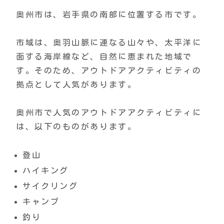
奥州市は、岩手県の南部に位置する市です。
市域は、奥羽山脈に連なる山々や、太平洋に
面する海岸線など、自然に恵まれた地域で
す。そのため、アウトドアアクティビティの
拠点として人気があります。
奥州市で人気のアウトドアアクティビティに
は、以下のものがあります。
登山
ハイキング
サイクリング
キャンプ
釣り