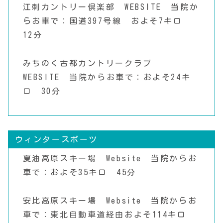
江刺カントリー倶楽部
WEBSITE
当院か
らお車で：国道397号線 およそ7キロ
12分
みちのく古都カントリークラブ
WEBSITE
当院からお車で：およそ24キ
ロ 30分
ウィンタースポーツ
夏油高原スキー場
Website
当院からお
車で：およそ35キロ 45分
安比高原スキー場
Website
当院からお
車で：東北自動車道経由およそ114キロ