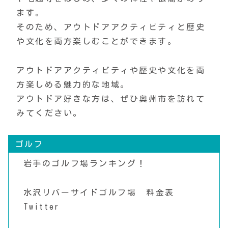
ます。
そのため、アウトドアアクティビティと歴史
や文化を両方楽しむことができます。
アウトドアアクティビティや歴史や文化を両
方楽しめる魅力的な地域。
アウトドア好きな方は、ぜひ奥州市を訪れて
みてください。
ゴルフ
岩手のゴルフ場ランキング！
水沢リバーサイドゴルフ場
料金表
Twitter