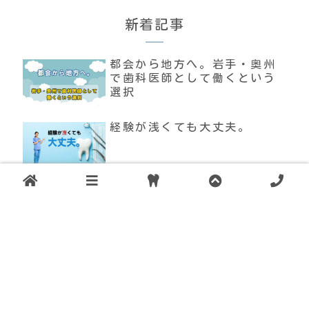
新着記事
都会から地方へ。岩手・奥州
で歯科医師として働くという
選択
経験が浅くても大丈夫。