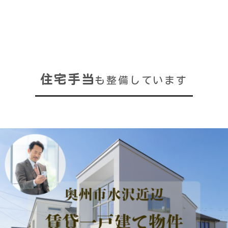
住宅手当
も整備しています