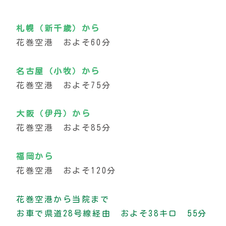
札幌（新千歳）から
花巻空港 およそ60分
名古屋（小牧）から
花巻空港 およそ75分
大阪（伊丹）から
花巻空港 およそ85分
福岡から
花巻空港 およそ120分
花巻空港から当院まで
お車で県道28号線経由 およそ38キロ 55分