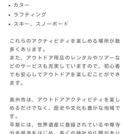
カヌー
ラフティング
スキー、スノーボード
これらのアクティビティを楽しめる場所が数
多くあります。
また、アウトドア用品のレンタルやツアーな
どのサービスも充実していますので、初心者
でも安心してアウトドアを楽しむことができ
ます。
奥州市は、アウトドアアクティビティを楽し
めるだけでなく、歴史や文化も豊かな地域で
す。
平泉には、世界遺産に登録されている中尊寺
や毛越寺をはじめ、多くの神社や仏閣があり