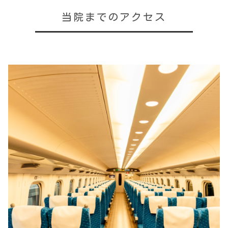
当院までのアクセス