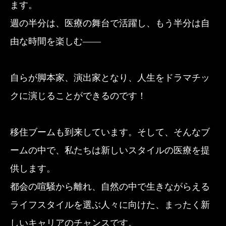
ます。
週の半分は、医療の舞台で活躍し、もう半分は自
由な時間を楽しむ――
自らが脚本家、演出家となり、人生をドラマチッ
クに演じることができるのです！
移住ブームも到来しています。そして、そんなブ
ームの中で、私たちは新しいスタイルの医療を提
供します。
都会の喧騒から離れ、自然の中で生きながらえる
ライフスタイルを選ぶ人々に向けた、まったく新
しいキャリアのチャンスです。