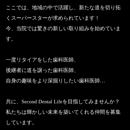
ここでは、地域の中で活躍し、新たな道を切り拓
くスーパースターが求められています！
今、当院では驚きの新しい取り組みを始めていま
す。
一度リタイアをした歯科医師、
後継者に道を譲った歯科医師、
自身の趣味をより深掘りしたい歯科医師…
共に、Second Dental Lifeを目指してみませんか？
私たちは輝かしい未来を築いてくれる仲間を募集
しています。