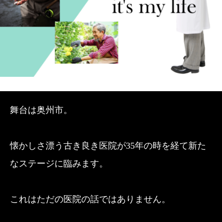
舞台は奥州市。
懐かしさ漂う古き良き医院が35年の時を経て新た
なステージに臨みます。
これはただの医院の話ではありません。