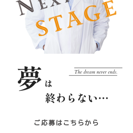
ご応募はこちらから