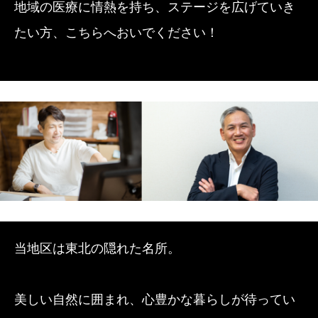
地域の医療に情熱を持ち、ステージを広げていき
たい方、こちらへおいでください！
当地区は東北の隠れた名所。
美しい自然に囲まれ、心豊かな暮らしが待ってい